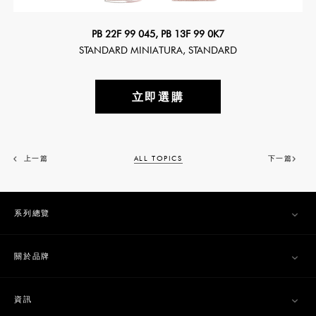
PB 22F 99 045, PB 13F 99 0K7
STANDARD MINIATURA, STANDARD
立即選購
上一篇
ALL TOPICS
下一篇
系列總覽
關於品牌
資訊